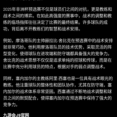
2025年非洲杯预选赛不仅是球员们之间的对抗，更是教练和
战术之间的博弈。在如此高强度的赛事中，战术的调整和教
练的临场指挥往往决定了比赛的最终结果。许多球队的成
功，背后离不开教练们的智慧和战术安排。
例如，摩洛哥队的主帅赫拉比·舍比克在预选赛中的战术安排
就非常巧妙。他利用摩洛哥队员的技术优势，采取灵活的阵
型变化，使得球队在进攻端和防守端都具备强大的竞争力。
舍比克的战术思想不仅仅是追求单纯的控球和传球，而是在
比赛中充分利用球员的特点，根据对手的弱点调整战术。
同样，塞内加尔的主教练阿里·西塞也是一位具有战术眼光的
教练。他注重球队的整体性和团队协作，尤其在防守端，塞
内加尔的战术体系非常坚固。西塞通过不断地战术调整和球
员之间的默契配合，使得塞内加尔在预选赛中保持了强大的
竞争力。
九游会J9官网