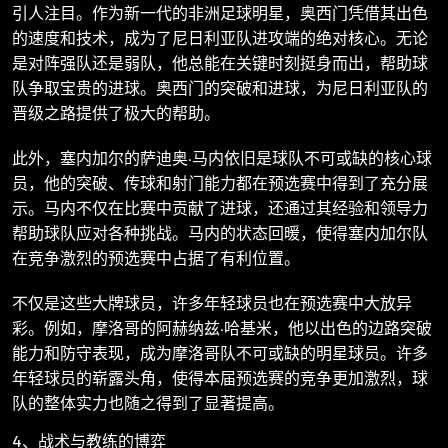
引人注目。作为新一代的非洲足球明星，奥西门凭借其出色
的速度和技术，成为了尼日利亚队进攻端的绝对核心。无论
是对阵强队还是弱队，他总能在关键时刻挺身而出，帮助球
队争取宝贵的进球。奥西门的突破和进球，为尼日利亚队的
晋级之路提供了极大的帮助。
此外，塞内加尔的萨迪奥·马内依旧是球队不可或缺的核心球
员，他的突破、传球和射门能力都在预选赛中得到了充分展
示。马内不仅在比赛中贡献了进球，还通过其经验和领导力
帮助球队应对各种挑战。马内的状态回暖，使得塞内加尔队
在竞争激烈的预选赛中占据了有利位置。
不仅是这些大牌球员，许多年轻球员也在预选赛中大放异
彩。例如，摩洛哥的阿赫纳兹·哈基米，他以出色的边路突破
能力和防守表现，成为摩洛哥队不可或缺的明星球员。许多
年轻球员的崭露头角，使得本届预选赛的竞争更加激烈，球
队的整体实力也随之得到了显著提高。
4、战术与教练的博弈