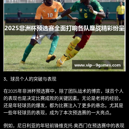
3、球员个人的突破与表现
在2025年非洲杯预选赛中，除了团队战术的博弈，球员个人
的表现也是决定比赛成败的关键因素。无论是老将的经验，
还是年轻球员的爆发，都为比赛注入了更多的悬念。尤其是
一些年轻球员的表现，成为了本次预选赛的一大亮点。
例如，尼日利亚的年轻前锋维克托·奥西门在预选赛中的表现