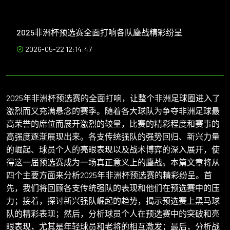
2025非洲杯预选赛全面打响各队鏖战精彩纷呈
2026-05-22 12:14:47
2025年非洲杯预选赛的全面打响，让整个非洲足球圈进入了
激烈而又充满悬念的赛季。随着各大球队为争夺非洲足球最
高荣誉的席位而展开激烈的较量，比赛的精彩程度和赛事的
高强度逐渐展现出来。各支传统强队的强势回归、新兴力量
的崛起、球员个人的亮眼表现以及战术博弈的深入展开，使
得这一届预选赛成为一场真正意义上的鏖战。本篇文章将从
四个主要方面来分析2025年非洲杯预选赛的精彩纷呈。首
先，我们将回顾各支传统强队的表现和他们在预选赛中的压
力；接着，探讨新兴强队崛起的趋势，揭示预选赛上黑马球
队的精彩表现；然后，分析球员个人在预选赛中的突破和亮
眼表现，尤其是年轻球员和老将的相互激发；最后，分析战