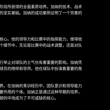
阶段所获得的全面素质培养。加纳的技术、战术
的坚实基础。加纳的成功案例证明了一个完善的
核心。他的领导力和比赛中的指挥能力，使得他
个细节中，无论是比赛中的战术调整，还是对队
行举止对球队的士气也有着重要的影响。加纳凭
球员的榜样和导师。他在球队中扮演着重要的角
养。在加纳的青训经历中，团队意识和领导能力
要作用的个体。加纳正是通过这种早期的培养，
顿的中场成为了不可或缺的核心。