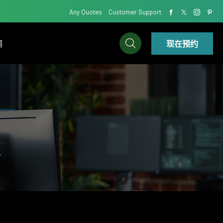
Any Quotes
Customer Support
现在预约
网