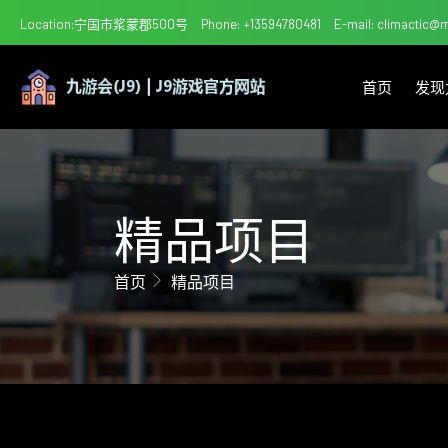
Location:宁国市浆蒙郡500号
Phone: +13594780481
E-mail: climactic
首页
发现
精品项目
首页
精品项目