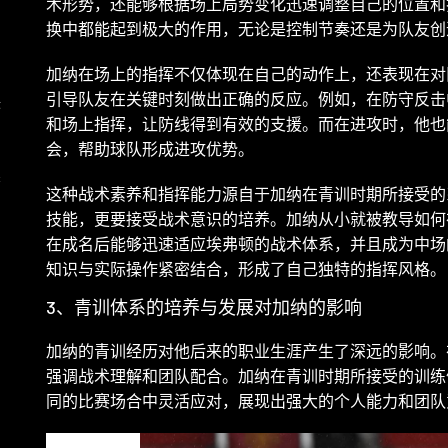
术形势，还能够根据场上局势变化迅速调整自己的位置和
换中都能起到极大的作用，无论是控制节奏还是为队友创
加纳在场上的指挥不仅体现在自己的动作上，还表现在对
引导队友在关键时刻做出正确的反应。例如，在防守反击
联
和场上指挥，让防线得到有效的支援。而在进攻时，他也
会，帮助球队形成进攻优势。
续
这种战术素养和指挥能力源自于加纳在青训时期所接受的
技能，更要接受战术意识的培养。加纳从小就被教导如何
在成名后能够迅速适应埃弗顿的战术体系，并且成为中场
知识与实际操作紧密结合，形成了自己独特的指挥风格。
3、青训体系的培养与发展对加纳的影响
加纳的青训经历对他后来的职业生涯产生了深远的影响。
强调战术理解和团队配合。加纳在青训时期所接受的训练
同的比赛场合中灵活应对，展现出强大的个人能力和团队