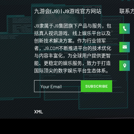
九游会(J9) | J9游戏官方网站
联系
J9隶属于J9集团旗下产品与服务，包
括真人视讯游戏、线上娱乐平台以及
创新技术解决方案。作为行业领军
者，J9.COM不断推进平台的技术优化
与内容丰富化，为全球用户提供更智
能、更稳定的娱乐服务，致力于打造
国际顶尖的数字娱乐平台生态体系。
SUBSCRIBE
XML