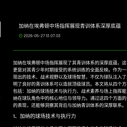
加纳在埃弗顿中场指挥展现青训体系深厚底蕴
2026-05-27 13:07:03
加纳在埃弗顿中场指挥展现了其青训体系的深厚底蕴，这
更是对其青少年时期接受的系统训练的全面反映。作为一
现出的技术、战术视野以及球场智慧，不仅为球队注入了
明了良好的青训体系可以造就顶级球员。本文将从四个方
包括：加纳的球场技术与执行力、战术素养与场上指挥能
能
纳在球队角色中的核心地位与领导力。通过这四个方面的
的表现，还能够洞察其背后与加纳青训体系的深厚联系。
1、加纳的球场技术与执行力