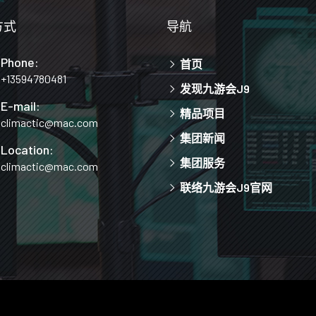
方式
导航
Phone:
首页
+13594780481
发现九游会J9
E-mail:
精品项目
climactic@mac.com
集团新闻
Location:
集团服务
climactic@mac.com
联络九游会J9官网