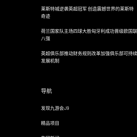
莱斯特城逆袭英超冠军 创造震撼世界的莱斯特
奇迹
荷兰国家队主场四球大胜匈牙利成功晋级欧国
八强
英超俱乐部推动财务规则改革加强俱乐部可持
发展机制
导航
发现九游会J9
精品项目