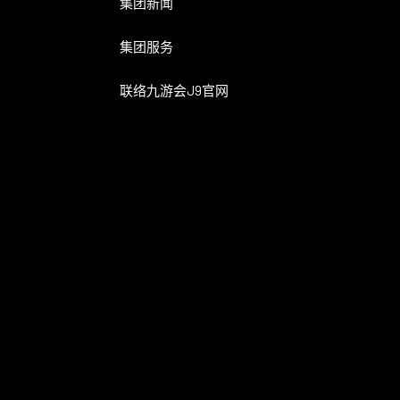
集团新闻
集团服务
联络九游会J9官网