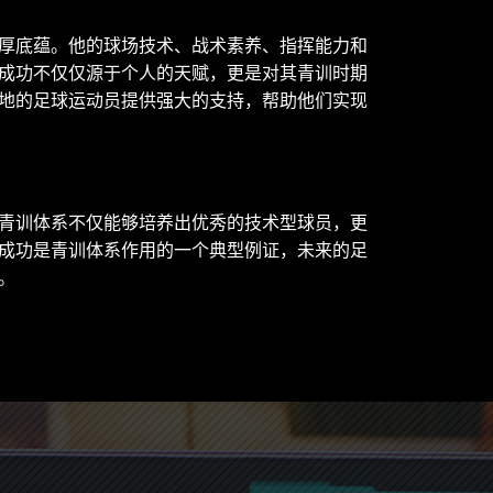
厚底蕴。他的球场技术、战术素养、指挥能力和
成功不仅仅源于个人的天赋，更是对其青训时期
地的足球运动员提供强大的支持，帮助他们实现
青训体系不仅能够培养出优秀的技术型球员，更
成功是青训体系作用的一个典型例证，未来的足
。