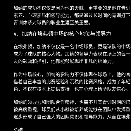
加纳的成功不仅仅是因为他的天赋，更重要的是他在青训
素养、心理素质和领导能力，都是通过长时间的青训打下
青训体系对球员的职业生涯至关重要。
4、加纳在埃弗顿中场的核心地位与领导力
在埃弗顿，加纳不仅仅是一名中场球员，更是球队的中场
成为了球队的核心人物。加纳的领导力表现在场上的每一
友的鼓励和指引，他都能够展现出非凡的统帅力。
作为中场核心，加纳的影响力不仅体现在球场上，他的言
借着自己丰富的比赛经验和沉稳的比赛风格，成为了年轻
色，不仅在技术上提供支持，也在心理上给予队友信心。
加纳的领导力和团队合作精神，也离不开其青训时期的培
被高度重视，球员们从小就被培养成能够在团队中发挥重
逐步形成了自己强大的团队意识和领导能力，从而在埃弗
总结：