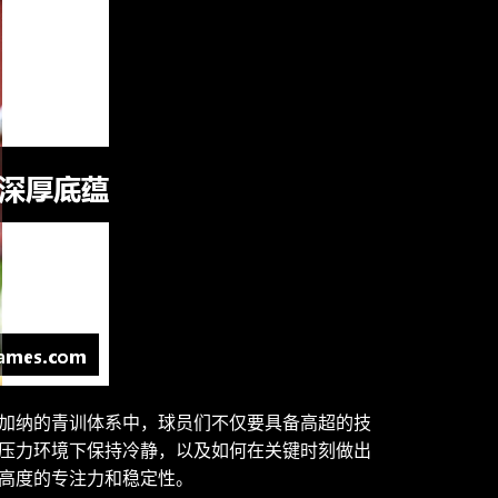
加纳的青训体系中，球员们不仅要具备高超的技
压力环境下保持冷静，以及如何在关键时刻做出
高度的专注力和稳定性。