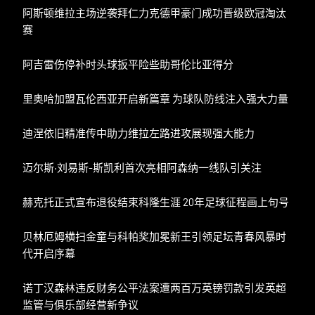
阿斯顿维拉主场逆袭拜仁力克德甲豪门成功晋级欧冠淘汰
赛
阿吉雷伤停补时头球扳平险些助哥伦比亚得分
里奥哈加盟瓦伦西亚开启新篇章 为球队防线注入强大力量
迪涅依旧精准传中助力维拉左路进攻展现强大能力
迈尔斯·刘易斯-斯凯利首次亮相阿森纳一线队引关注
赫克托正式宣布退役结束科隆生涯 20年足球征程画上句号
贝林厄姆横扫金童与科帕奖加冕新王引领足坛青春风暴时
代开启序幕
诺丁汉森林违反财务公平法案遭两百万英镑罚款引发英超
监管与俱乐部经营新争议