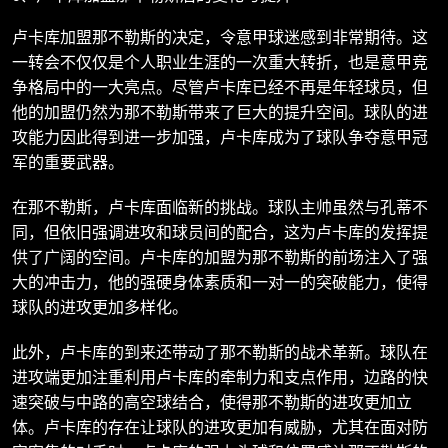
卢卡库加盟那不勒斯的决定，令意甲球迷感到非常期待。这
一转会不仅仅是个人职业生涯的一次重大转折，也是意甲竞
争格局中的一大亮点。尽管卢卡库已经不再是年轻球员，但
他的加盟仍然为那不勒斯带来了巨大的提升空间。球队的进
攻能力因此得到进一步加强，卢卡库成为了球队争夺意甲冠
军的重要武器。
在那不勒斯，卢卡库面临新的挑战。球队主帅虽然与孔蒂不
同，但依旧强调进攻和球员间的配合，这为卢卡库的发挥提
供了广阔的空间。卢卡库的加盟为那不勒斯的前场注入了强
大的冲击力，他的强硬身体素质和一对一的突破能力，使得
球队的进攻更加多样化。
此外，卢卡库的到来还带动了那不勒斯的战术革新。球队在
进攻端更加注重利用卢卡库的牵制力和支点作用，边路的快
速突破与中路的高空球结合，使得那不勒斯的进攻更加立
体。卢卡库的存在让球队的进攻更加有威胁，尤其在面对防