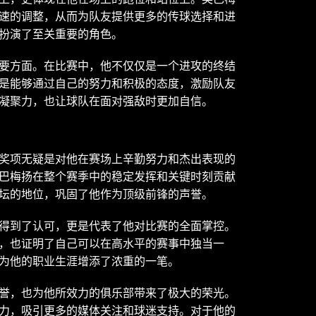
速的调整，从而为队友提供更多的传球选择和进
扮演了至关重要的角色。
要方面。在比赛中，他不仅仅是一个进攻的终结
是能够通过自己的努力和积极的态度，激励队友
凝聚力，也让球队在面对强敌时更加自信。
奖项无疑是对他在赛场上辛勤努力和杰出表现的
巴梅扬在整个赛季中的稳定发挥和关键时刻贡献
坛的地位，巩固了他作为顶级前锋的声誉。
得到了认可，更是代表了他对比赛的全面掌控。
，也证明了自己可以在高水平的赛事中独当一
为他的职业生涯增添了浓重的一笔。
誉，也为他所效力的俱乐部带来了极大的荣光。
力，吸引更多的媒体关注和球迷支持。对于他的