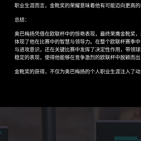
职业生涯而言，金靴奖的荣耀意味着他有可能迈向更高的
总结：
奥巴梅扬凭借在欧联杯中的惊艳表现，最终荣膺金靴奖，
体现了他在比赛中的智慧与领导力。在整个欧联杯赛季中
与进攻意识，还在关键比赛中发挥了决定性作用，带领球
稳定的表现，使得他能够在竞争激烈的欧联杯中脱颖而出
金靴奖的获得，不仅为奥巴梅扬的个人职业生涯注入了动