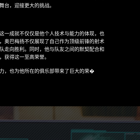
舞台，迎接更大的挑战。
这一成就不仅仅是他个人技术与能力的体现，也
，奥巴梅扬不仅展现了自己作为顶级前锋的射术
队走向胜利。同时，他与队友之间的默契配合和
，获得这一至高荣誉。
力，也为他所在的俱乐部带来了巨大的荣�