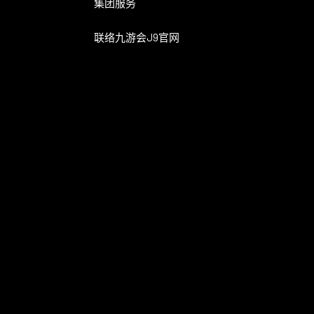
集团服务
联络九游会J9官网