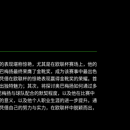
的表现堪称惊艳，尤其是在欧联杯赛场上，他的
巴梅扬最终荣膺了金靴奖，成为该赛事中最出色
凭借在欧联杯的惊艳表现赢得金靴奖的荣耀。首
出独特魅力；其次，将探讨奥巴梅扬如何通过多
奥巴梅扬与球队配合的默契程度，以及他在比赛中
的意义，以及他个人职业生涯的进一步提升。通
凭借自己的努力与实力，在欧联杯中脱颖而出，