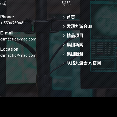
方式
导航
Phone:
首页
+13594780481
发现九游会J9
E-mail:
精品项目
climactic@mac.com
集团新闻
Location:
集团服务
climactic@mac.com
联络九游会J9官网
Copyright ©
九游会J9集团
.