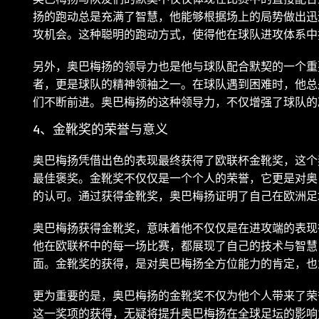
扬的跑动总是充满了智慧，他能够根据场上的局势做出迅
攻机会。这种聪明的跑动方式，使得他在球队进攻体系中
另外，奥巴梅扬的领导力也是他与球队配合默契的一个重
者，更是球队的精神领袖之一。在球队遇到困难时，他总
们不断前进。奥巴梅扬的这种领导力，不仅增强了球队的
4、金靴奖的荣誉与意义
奥巴梅扬凭借出色的表现最终获得了欧联杯金靴奖，这个
最佳褒奖。金靴奖不仅仅是一个个人的荣誉，它更是对奥
的认可。通过获得金靴奖，奥巴梅扬证明了自己在欧洲足
奥巴梅扬获得金靴奖，意味着他不仅仅是在进攻端的表现
他在欧联杯中的每一场比赛，都展现了自己的技术与智慧
面。金靴奖的获得，是对奥巴梅扬全方位能力的肯定，也
更为重要的是，奥巴梅扬的金靴奖不仅为他个人带来了荣
这一奖项的获得，无疑将提升奥巴梅扬在全球足坛的影响