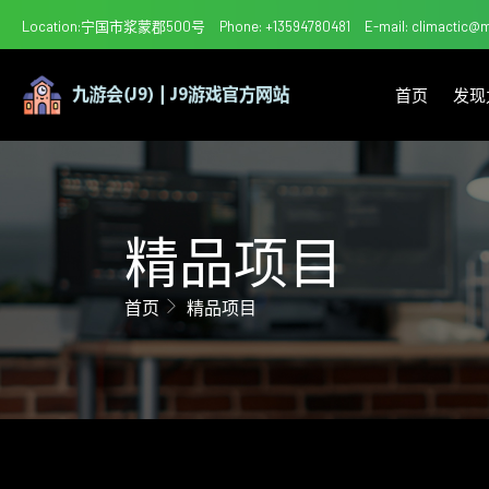
Location:宁国市浆蒙郡500号
Phone: +13594780481
E-mail: climactic
首页
发现
精品项目
首页
精品项目