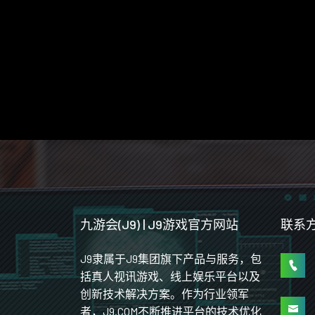
九游会(J9) | J9游戏官方网站
联系
J9隶属于J9集团旗下产品与服务，包
括真人视讯游戏、线上娱乐平台以及
创新技术解决方案。作为行业领军
者，J9.COM不断推进平台的技术优化