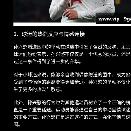
3、球迷的热烈反应与情感连接
孙兴慜赠送围巾的举动在球迷中引发了强烈的反响，尤其
球迷们纷纷表示，孙兴慜不仅仅是一个优秀的球员，还是
过这一事件得到了进一步的升华。
对于小球迷来说，能够亲自收到偶像赠送的围巾，成为他
受到了与偶像的距离变得更加亲近。孙兴慜的举动不仅让
生了更多的热爱与敬意。
此外，孙兴慜的行为也为其他运动员树立了一个正确的榜
直是一个重要话题。运动员能够通过自己的举动回馈球迷
的重要方式。孙兴慜正是通过这样的方式，强化了他与球
围。