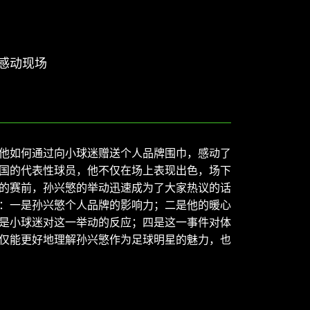
感动现场
他如何通过向小球迷赠送个人品牌围巾，感动了
国的代表性球员，他不仅在场上表现出色，场下
的赛前，孙兴慜的举动迅速成为了大家热议的话
：一是孙兴慜个人品牌的影响力；二是他的暖心
是小球迷对这一举动的反应；四是这一事件对体
仅能更好地理解孙兴慜作为足球明星的魅力，也