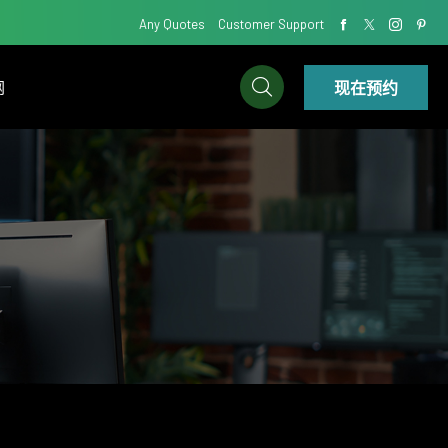
Any Quotes
Customer Support
现在预约
网