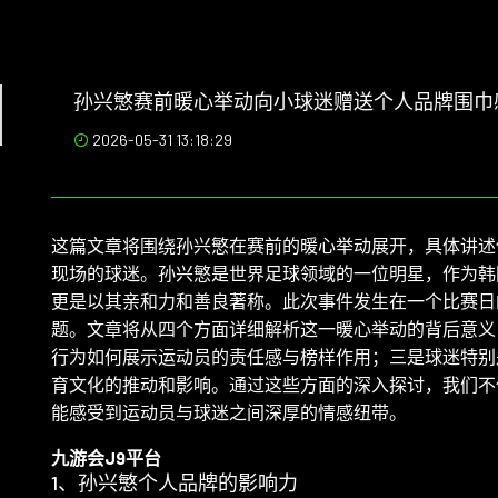
孙兴慜赛前暖心举动向小球迷赠送个人品牌围巾
2026-05-31 13:18:29
这篇文章将围绕孙兴慜在赛前的暖心举动展开，具体讲述
现场的球迷。孙兴慜是世界足球领域的一位明星，作为韩
更是以其亲和力和善良著称。此次事件发生在一个比赛日
题。文章将从四个方面详细解析这一暖心举动的背后意义
行为如何展示运动员的责任感与榜样作用；三是球迷特别
育文化的推动和影响。通过这些方面的深入探讨，我们不
能感受到运动员与球迷之间深厚的情感纽带。
九游会J9平台
1、孙兴慜个人品牌的影响力