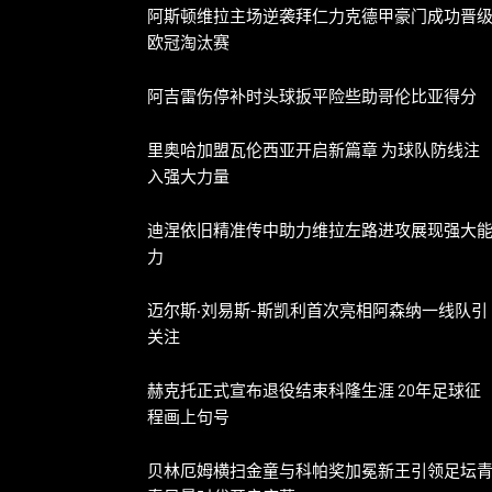
阿斯顿维拉主场逆袭拜仁力克德甲豪门成功晋
欧冠淘汰赛
阿吉雷伤停补时头球扳平险些助哥伦比亚得分
里奥哈加盟瓦伦西亚开启新篇章 为球队防线注
入强大力量
迪涅依旧精准传中助力维拉左路进攻展现强大
力
迈尔斯·刘易斯-斯凯利首次亮相阿森纳一线队引
关注
赫克托正式宣布退役结束科隆生涯 20年足球征
程画上句号
贝林厄姆横扫金童与科帕奖加冕新王引领足坛