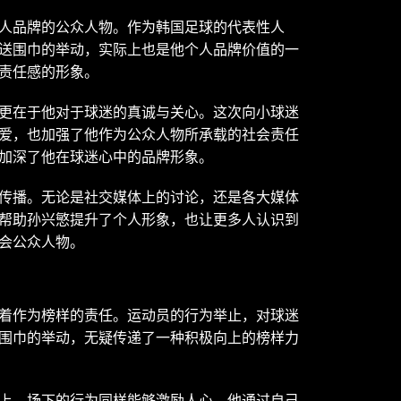
人品牌的公众人物。作为韩国足球的代表性人
送围巾的举动，实际上也是他个人品牌价值的一
责任感的形象。
更在于他对于球迷的真诚与关心。这次向小球迷
爱，也加强了他作为公众人物所承载的社会责任
加深了他在球迷心中的品牌形象。
传播。无论是社交媒体上的讨论，还是各大媒体
帮助孙兴慜提升了个人形象，也让更多人认识到
会公众人物。
着作为榜样的责任。运动员的行为举止，对球迷
围巾的举动，无疑传递了一种积极向上的榜样力
上，场下的行为同样能够激励人心。他通过自己