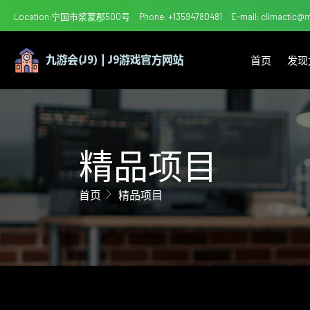
Location:宁国市浆蒙郡500号
Phone: +13594780481
E-mail: climactic
首页
发现
精品项目
首页
精品项目