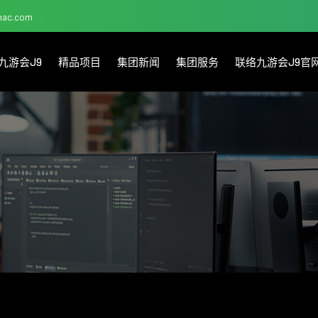
@mac.com
九游会J9
精品项目
集团新闻
集团服务
联络九游会J9官