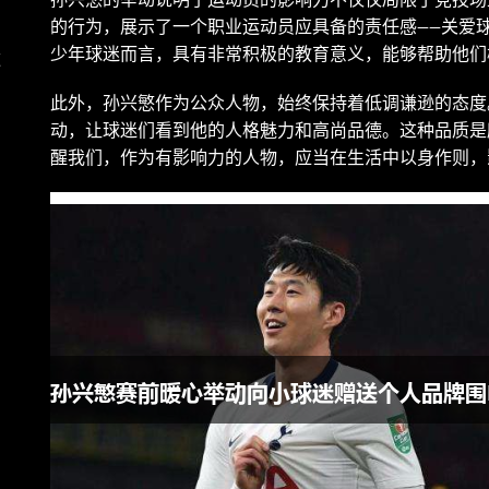
的行为，展示了一个职业运动员应具备的责任感——关爱
少年球迷而言，具有非常积极的教育意义，能够帮助他们
款
此外，孙兴慜作为公众人物，始终保持着低调谦逊的态度
动，让球迷们看到他的人格魅力和高尚品德。这种品质是
醒我们，作为有影响力的人物，应当在生活中以身作则，