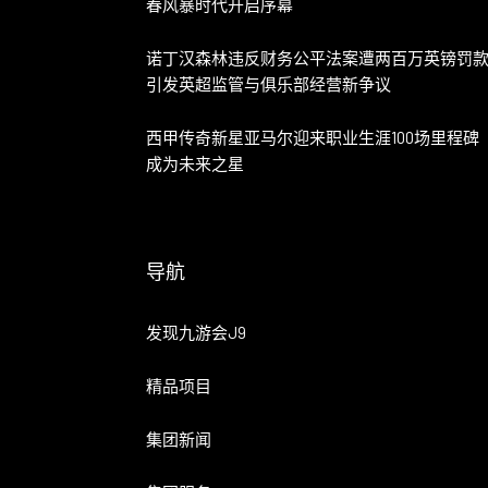
春风暴时代开启序幕
诺丁汉森林违反财务公平法案遭两百万英镑罚
引发英超监管与俱乐部经营新争议
西甲传奇新星亚马尔迎来职业生涯100场里程碑
成为未来之星
导航
发现九游会J9
精品项目
集团新闻