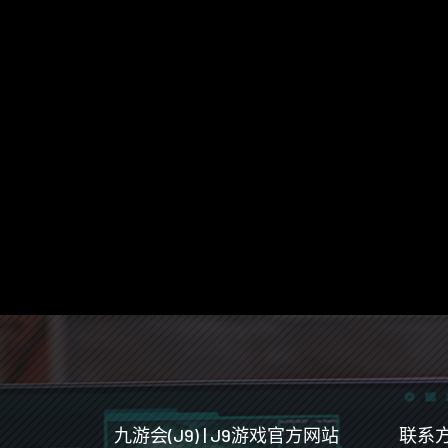
九游会(J9) | J9游戏官方网站
联系