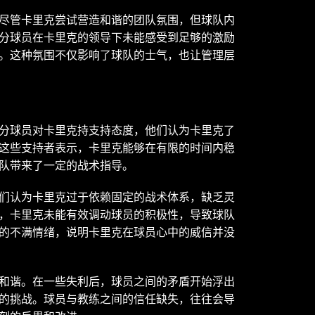
尽管卡里克尝试营造和谐的团队氛围，但球队内
分球员在卡里克的领导下未能感受到足够的激励
。这种氛围不仅影响了球队的士气，也让管理层
分球员对卡里克持支持态度，他们认为卡里克了
这些支持者表示，卡里克能够在有限的时间内稳
队带来了一定的战术指导。
们认为卡里克过于依赖固定的战术体系，缺乏灵
，卡里克未能有效调动球员的积极性，导致球队
的不满情绪，说明卡里克在球员心中的威信并没
和谐。在一些失利后，球员之间的矛盾开始浮出
的挑战。球员与教练之间的信任缺失，往往会导