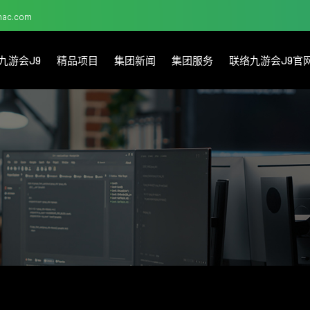
@mac.com
九游会J9
精品项目
集团新闻
集团服务
联络九游会J9官