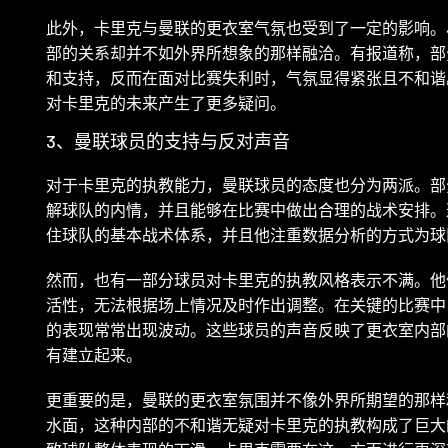
此外，卡里克与曼联的更衣室气氛也受到了一定的影响。
部的关系却并不如外界所想象的那样融洽。有报道称，部
和支持，反而在面对比赛失利时，气氛显得紧张且不和谐
对卡里克的未来产生了更多疑问。
3、曼联球员的支持与反对声音
对于卡里克的执教能力，曼联球员的态度也分为两派。部
解球队的内情，并且能够在比赛中做出合理的战术安排。
住球队的基本战术体系，并且他注重数据分析的方式为球
然而，也有一部分球员对卡里克的执教风格表示不满。他
活性，无法根据场上情况及时作出调整。在关键的比赛中
的表现常常出现波动。这些球员的声音反映了更衣室内部
有建立起来。
更重要的是，曼联的更衣室氛围并不像外界所期望的那样
水面，这种内部的不和谐无疑对卡里克的执教构成了巨大