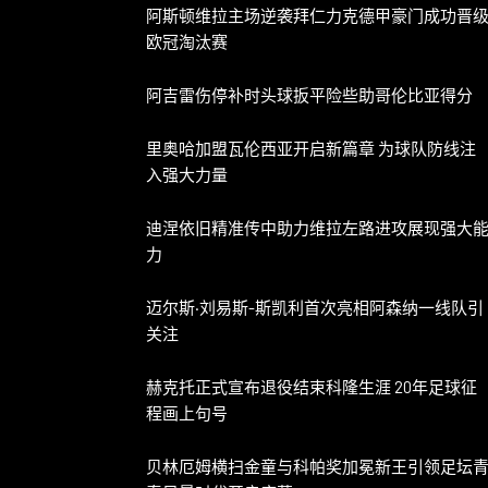
阿斯顿维拉主场逆袭拜仁力克德甲豪门成功晋
欧冠淘汰赛
阿吉雷伤停补时头球扳平险些助哥伦比亚得分
里奥哈加盟瓦伦西亚开启新篇章 为球队防线注
入强大力量
迪涅依旧精准传中助力维拉左路进攻展现强大
力
迈尔斯·刘易斯-斯凯利首次亮相阿森纳一线队引
关注
赫克托正式宣布退役结束科隆生涯 20年足球征
程画上句号
贝林厄姆横扫金童与科帕奖加冕新王引领足坛