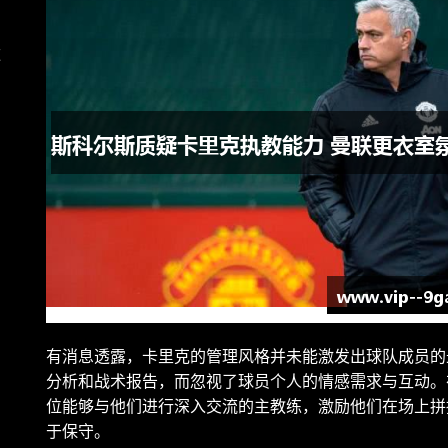
款
有消息透露，卡里克的管理风格并未能激发出球队成员的
分析和战术报告，而忽视了球员个人的情感需求与互动。
位能够与他们进行深入交流的主教练，激励他们在场上拼
于保守。