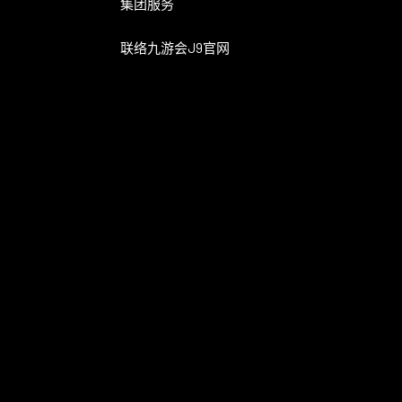
集团服务
联络九游会J9官网