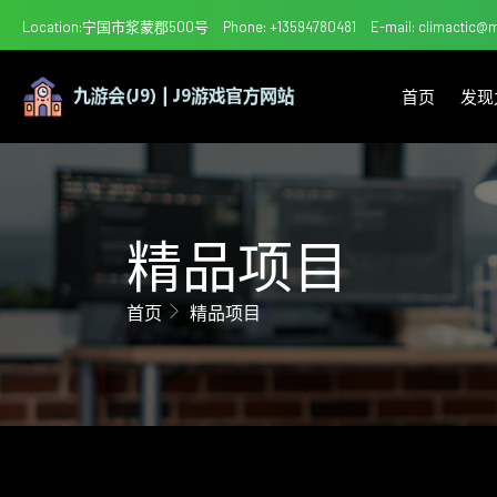
Location:宁国市浆蒙郡500号
Phone: +13594780481
E-mail: climactic
首页
发现
精品项目
首页
精品项目