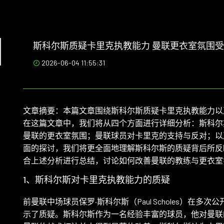
斯科尔斯质疑卡里克执教能力 曼联更衣室氛围
2026-06-04 11:55:31
文章摘要：本篇文章围绕斯科尔斯质疑卡里克执教能力以
在这篇文章中，我们将从四个方面进行详细分析：斯科尔
曼联的更衣室氛围；曼联球员对卡里克的支持与反对；以
面的探讨，我们将更全面地理解斯科尔斯的质疑背后所反
合上述分析进行总结，讨论如何改善曼联的教练与更衣室
1、斯科尔斯对卡里克执教能力的质疑
前曼联中场球员保罗·斯科尔斯（Paul Scholes）在多次公开场
示了质疑。斯科尔斯作为一名经验丰富的球员，他对曼联